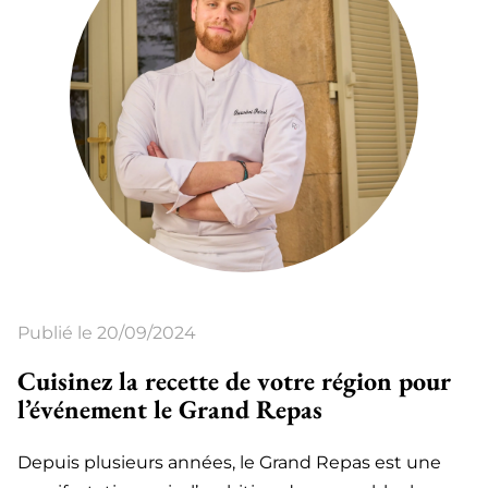
Publié le 20/09/2024
Cuisinez la recette de votre région pour
l’événement le Grand Repas
Depuis plusieurs années, le Grand Repas est une