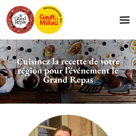
Cuisinez la recette de votre
région pour l’événement le
Grand Repas