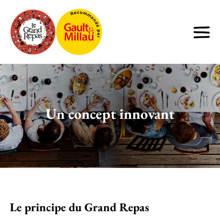
Un concept innovant
Le principe du Grand Repas