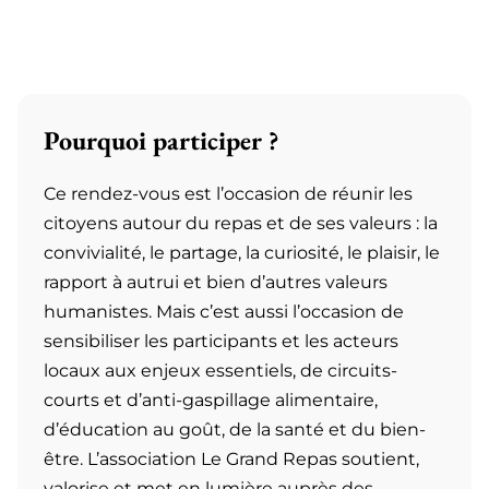
Pourquoi participer ?
Ce rendez-vous est l’occasion de réunir les
citoyens autour du repas et de ses valeurs : la
convivialité, le partage, la curiosité, le plaisir, le
rapport à autrui et bien d’autres valeurs
humanistes. Mais c’est aussi l’occasion de
sensibiliser les participants et les acteurs
locaux aux enjeux essentiels, de circuits-
courts et d’anti-gaspillage alimentaire,
d’éducation au goût, de la santé et du bien-
être. L’association Le Grand Repas soutient,
valorise et met en lumière auprès des