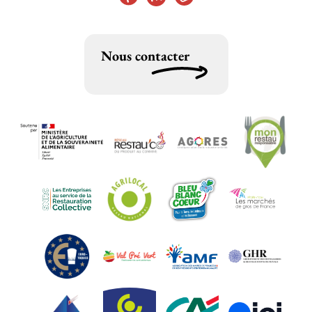
Nous contacter