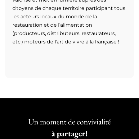
citoyens de chaque territoire participant tous
les acteurs locaux du monde de la
restauration et de l’alimentation
(producteurs, distributeurs, restaurateurs,
etc.) moteurs de l’art de vivre à la française !
Un moment de convivialité
à partager!