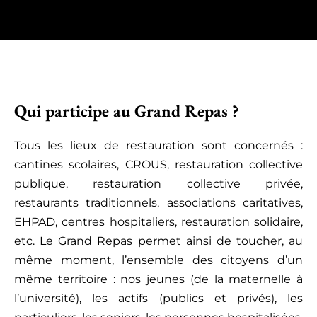
Qui participe au Grand Repas ?
Tous les lieux de restauration sont concernés :
cantines scolaires, CROUS, restauration collective
publique, restauration collective privée,
restaurants traditionnels, associations caritatives,
EHPAD, centres hospitaliers, restauration solidaire,
etc. Le Grand Repas permet ainsi de toucher, au
même moment, l’ensemble des citoyens d’un
même territoire : nos jeunes (de la maternelle à
l’université), les actifs (publics et privés), les