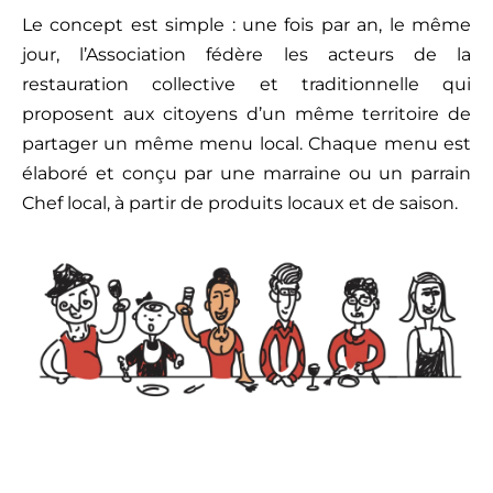
Le concept est simple : une fois par an, le même
jour, l’Association fédère les acteurs de la
restauration collective et traditionnelle qui
proposent aux citoyens d’un même territoire de
partager un même menu local. Chaque menu est
élaboré et conçu par une marraine ou un parrain
Chef local, à partir de produits locaux et de saison.