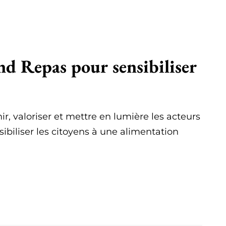
nd Repas pour sensibiliser
r, valoriser et mettre en lumière les acteurs
sibiliser les citoyens à une alimentation