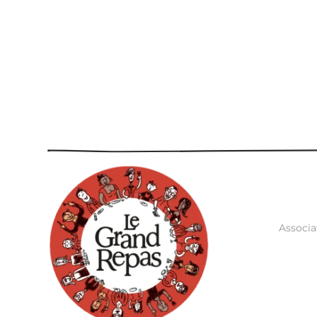
Associa