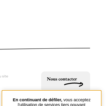
 site
Nous contacter
En continuant de défiler,
vous acceptez
l'utilisation de services tiers pouvant