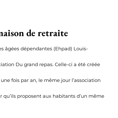
aison de retraite
s âgées dépendantes (Ehpad) Louis-
ciation Du grand repas. Celle-ci a été créée
 une fois par an, le même jour l’association
pour qu’ils proposent aux habitants d’un même