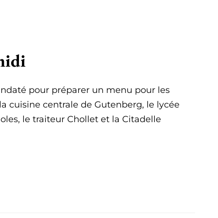
midi
ndaté pour préparer un menu pour les
la cuisine centrale de Gutenberg, le lycée
es, le traiteur Chollet et la Citadelle