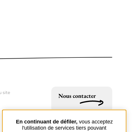
 site
Nous contacter
En continuant de défiler,
vous acceptez
l'utilisation de services tiers pouvant