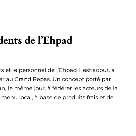
idents de l’Ehpad
s et le personnel de l’Ehpad Hestiadour, à
iper au Grand Repas. Un concept porté par
an, le même jour, à fédérer les acteurs de la
menu local, à base de produits frais et de