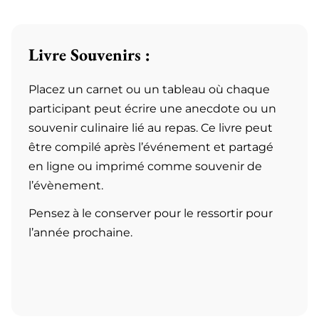
Livre Souvenirs :
Placez un carnet ou un tableau où chaque
participant peut écrire une anecdote ou un
souvenir culinaire lié au repas. Ce livre peut
être compilé après l’événement et partagé
en ligne ou imprimé comme souvenir de
l’évènement.
Pensez à le conserver pour le ressortir pour
l’année prochaine.