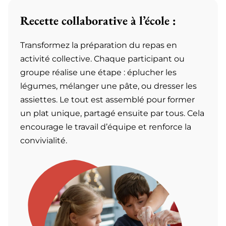
Recette collaborative à l’école :
Transformez la préparation du repas en
activité collective. Chaque participant ou
groupe réalise une étape : éplucher les
légumes, mélanger une pâte, ou dresser les
assiettes. Le tout est assemblé pour former
un plat unique, partagé ensuite par tous. Cela
encourage le travail d’équipe et renforce la
convivialité.