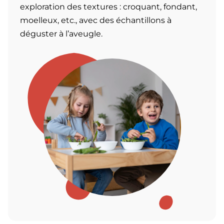
exploration des textures : croquant, fondant,
moelleux, etc., avec des échantillons à
déguster à l’aveugle.