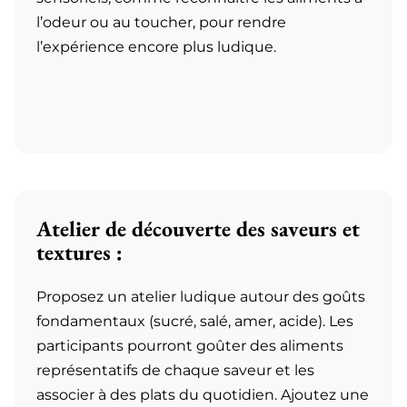
l’odeur ou au toucher, pour rendre
l’expérience encore plus ludique.
Atelier de découverte des saveurs et
textures :
Proposez un atelier ludique autour des goûts
fondamentaux (sucré, salé, amer, acide). Les
participants pourront goûter des aliments
représentatifs de chaque saveur et les
associer à des plats du quotidien. Ajoutez une