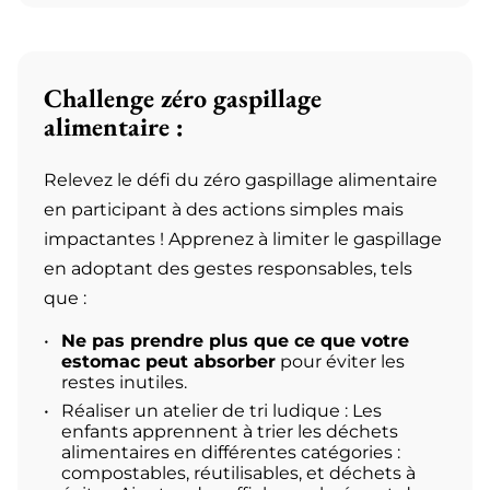
Challenge zéro gaspillage
alimentaire :
Relevez le défi du zéro gaspillage alimentaire
en participant à des actions simples mais
impactantes ! Apprenez à limiter le gaspillage
en adoptant des gestes responsables, tels
que :
Ne pas prendre plus que ce que votre
estomac peut absorber
pour éviter les
restes inutiles.
Réaliser un atelier de tri ludique : Les
enfants apprennent à trier les déchets
alimentaires en différentes catégories :
compostables, réutilisables, et déchets à