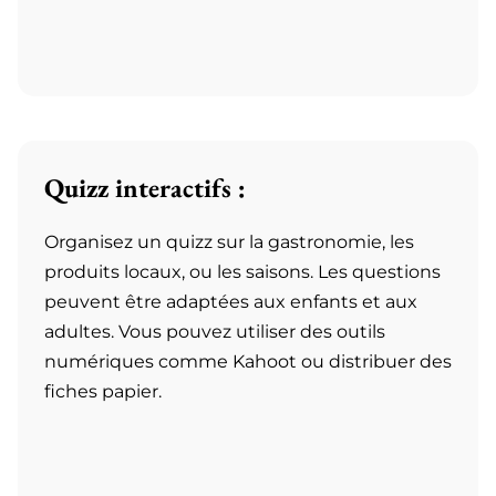
Quizz interactifs :
Organisez un quizz sur la gastronomie, les
produits locaux, ou les saisons. Les questions
peuvent être adaptées aux enfants et aux
adultes. Vous pouvez utiliser des outils
numériques comme Kahoot ou distribuer des
fiches papier.