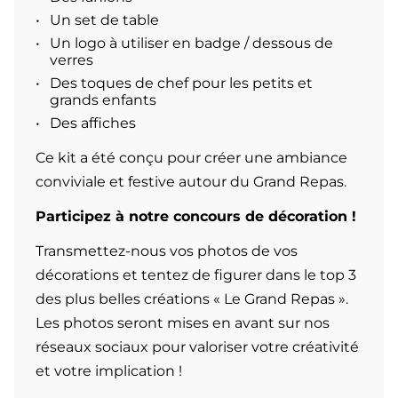
Un set de table
Un logo à utiliser en badge / dessous de
verres
Des toques de chef pour les petits et
grands enfants
Des affiches
Ce kit a été conçu pour créer une ambiance
conviviale et festive autour du Grand Repas.
Participez à notre concours de décoration !
Transmettez-nous vos photos de vos
décorations et tentez de figurer dans le top 3
des plus belles créations « Le Grand Repas ».
Les photos seront mises en avant sur nos
réseaux sociaux pour valoriser votre créativité
et votre implication !