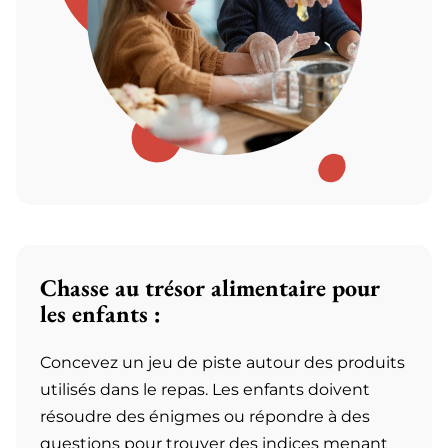
Chasse au trésor alimentaire pour
les enfants :
Concevez un jeu de piste autour des produits
utilisés dans le repas. Les enfants doivent
résoudre des énigmes ou répondre à des
questions pour trouver des indices menant