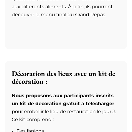
aux différents aliments. À la fin, ils pourront
découvrir le menu final du Grand Repas.
Décoration des lieux avec un kit de
décoration :
Nous proposons aux participants inscrits
un kit de décoration gratuit à télécharger
pour embellir le lieu de restauration le jour J.
Ce kit comprend :
Des fanions