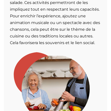
salade. Ces activités permettront de les
impliquez tout en respectant leurs capacités.
Pour enrichir l’expérience, ajoutez une
animation musicale ou un spectacle avec des
chansons, cela peut être sur le thème de la
cuisine ou des traditions locales ou autres.
Cela favorisera les souvenirs et le lien social.