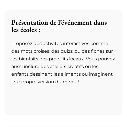
Présentation de l’événement dans
les écoles :
Proposez des activités interactives comme
des mots croisés, des quizz, ou des fiches sur
les bienfaits des produits locaux. Vous pouvez
aussi inclure des ateliers créatifs où les
enfants dessinent les aliments ou imaginent
leur propre version du menu !