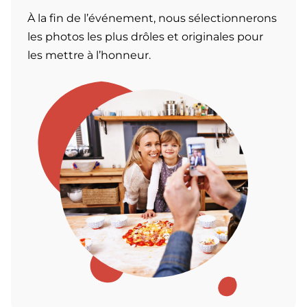
À la fin de l’événement, nous sélectionnerons
les photos les plus drôles et originales pour
les mettre à l’honneur.