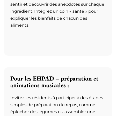
sentir et découvrir des anecdotes sur chaque
ingrédient. Intégrez un coin « santé » pour
expliquer les bienfaits de chacun des
aliments.
Pour les EHPAD – préparation et
animations musicales :
Invitez les résidents à participer à des étapes
simples de préparation du repas, comme
éplucher des légumes ou assembler une