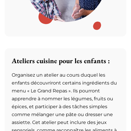
Ateliers cuisine pour les enfants :
Organisez un atelier au cours duquel les
enfants découvriront certains ingrédients du
menu « Le Grand Repas ». Ils pourront
apprendre à nommer les légumes, fruits ou
épices, et participer à des tâches simples
comme mélanger une pâte ou dresser une
assiette. Cet atelier peut inclure des jeux
sensoriels, comme reconnaître les aliments à