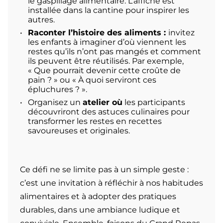
le gaspillage alimentaire. L’affiche est
installée dans la cantine pour inspirer les
autres.
Raconter l’histoire des aliments :
invitez
les enfants à imaginer d’où viennent les
restes qu’ils n’ont pas mangés et comment
ils peuvent être réutilisés. Par exemple,
« Que pourrait devenir cette croûte de
pain ? »
ou
« À quoi serviront ces
épluchures ? »
.
Organisez un
atelier où
les participants
découvriront des astuces culinaires pour
transformer les restes en recettes
savoureuses et originales.
Ce défi ne se limite pas à un simple geste :
c’est une invitation à réfléchir à nos habitudes
alimentaires et à adopter des pratiques
durables, dans une ambiance ludique et