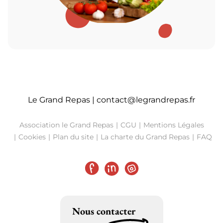
Le Grand Repas |
contact@legrandrepas.fr
Association le Grand Repas
CGU
Mentions Légales
Cookies
Plan du site
La charte du Grand Repas
FAQ
Facebook
LinkedIn
Instagram
Nous contacter