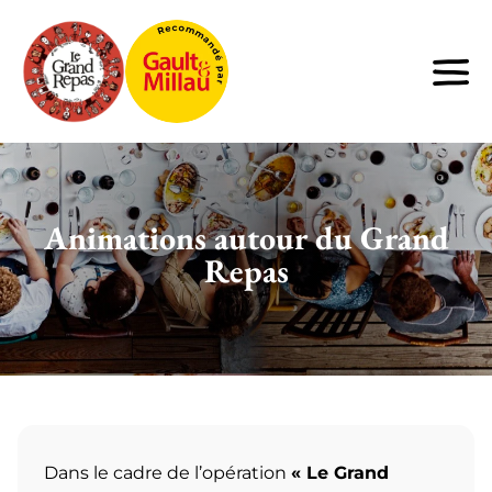
Animations autour du Grand
Repas
Dans le cadre de l’opération
« Le Grand