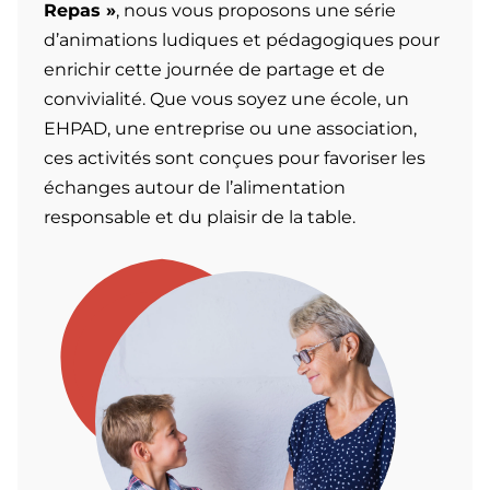
Repas »
, nous vous proposons une série
d’animations ludiques et pédagogiques pour
enrichir cette journée de partage et de
convivialité. Que vous soyez une école, un
EHPAD, une entreprise ou une association,
ces activités sont conçues pour favoriser les
échanges autour de l’alimentation
responsable et du plaisir de la table.