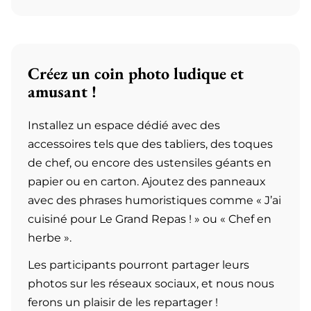
Créez un coin photo ludique et
amusant !
Installez un espace dédié avec des
accessoires tels que des tabliers, des toques
de chef, ou encore des ustensiles géants en
papier ou en carton. Ajoutez des panneaux
avec des phrases humoristiques comme
« J’ai
cuisiné pour Le Grand Repas ! »
ou
« Chef en
herbe »
.
Les participants pourront partager leurs
photos sur les réseaux sociaux, et nous nous
ferons un plaisir de les repartager !