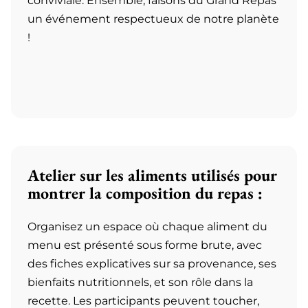
conviviale. Ensemble, faisons du Grand Repas
un événement respectueux de notre planète
!
Atelier sur les aliments utilisés pour
montrer la composition du repas :
Organisez un espace où chaque aliment du
menu est présenté sous forme brute, avec
des fiches explicatives sur sa provenance, ses
bienfaits nutritionnels, et son rôle dans la
recette. Les participants peuvent toucher,