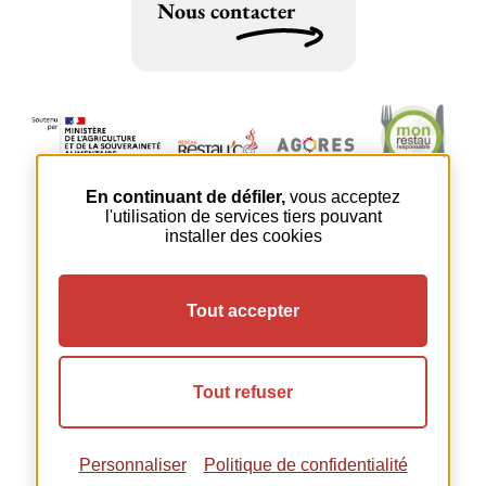
Nous contacter
En continuant de défiler,
vous acceptez
l'utilisation de services tiers pouvant
installer des cookies
Tout accepter
Tout refuser
Personnaliser
Politique de confidentialité