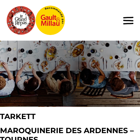
TARKETT
MAROQUINERIE DES ARDENNES –
TOURNES