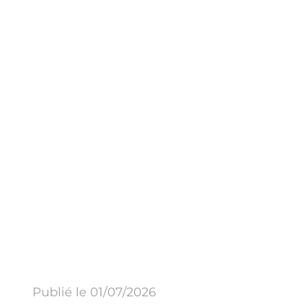
Publié le 01/07/2026