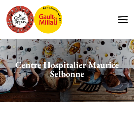
Centre Hospitalier Maurice
Selbonne