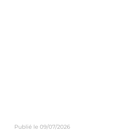
Publié le 09/07/2026