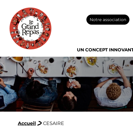
Notre association
UN CONCEPT INNOVAN
Accueil
CESAIRE