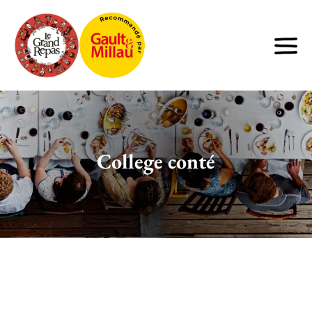
College conté