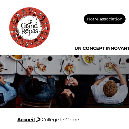
Notre association
UN CONCEPT INNOVAN
Accueil
Collège le Cèdre