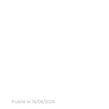
Publié le 16/06/2026