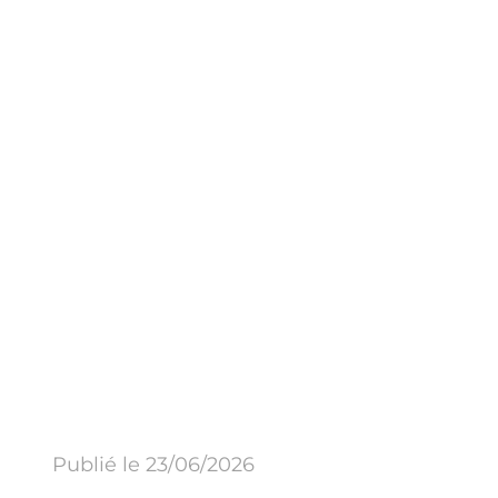
Publié le 23/06/2026