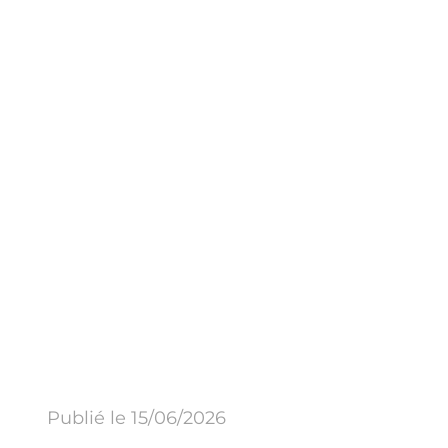
Publié le 15/06/2026