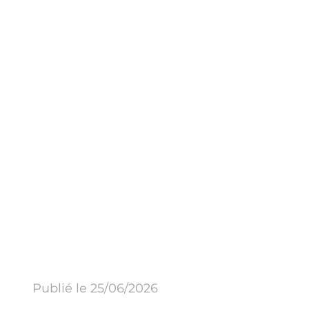
Publié le 25/06/2026