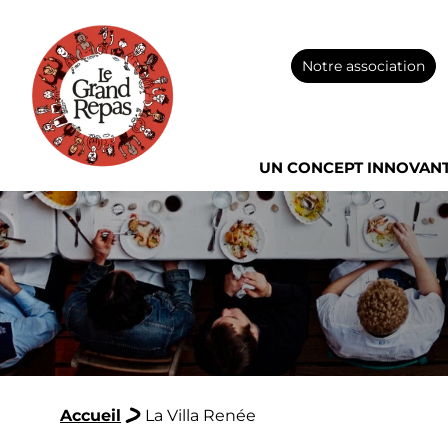
Notre association
UN CONCEPT INNOVAN
Accueil
La Villa Renée