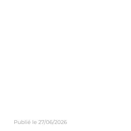
Publié le 27/06/2026