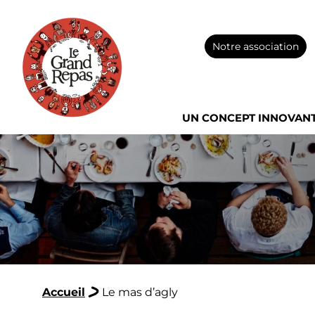
Notre association
UN CONCEPT INNOVAN
Accueil
Le mas d’agly