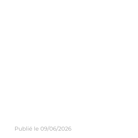
Publié le 09/06/2026