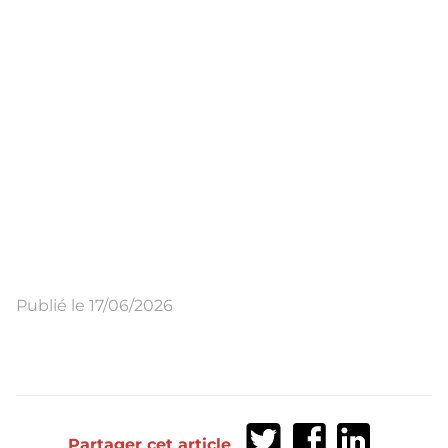
Publié le 17/06/2026
Partager
Partager
Partager
Partager cet article