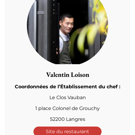
Valentin Loison
Coordonnées de l’Établissement du chef :
Le Clos Vauban
1 place Colonel de Grouchy
52200 Langres
Site du restaurant