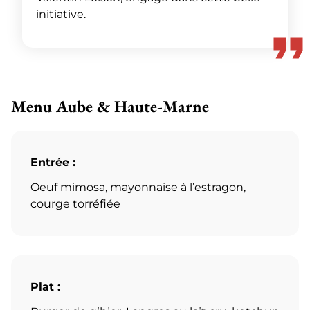
initiative.
Menu Aube & Haute-Marne
Entrée :
Oeuf mimosa, mayonnaise à l’estragon,
courge torréfiée
Plat :