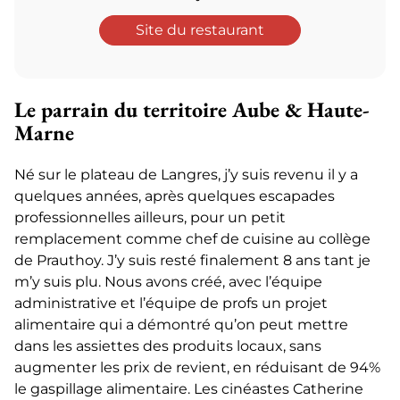
Site du restaurant
Le parrain du territoire Aube & Haute-
Marne
Né sur le plateau de Langres, j’y suis revenu il y a
quelques années, après quelques escapades
professionnelles ailleurs, pour un petit
remplacement comme chef de cuisine au collège
de Prauthoy. J’y suis resté finalement 8 ans tant je
m’y suis plu. Nous avons créé, avec l’équipe
administrative et l’équipe de profs un projet
alimentaire qui a démontré qu’on peut mettre
dans les assiettes des produits locaux, sans
augmenter les prix de revient, en réduisant de 94%
le gaspillage alimentaire. Les cinéastes Catherine