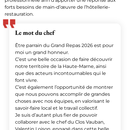
professionnelle afin d’apporter une réponse aux
forts besoins de main-d’œuvre de l’hôtellerie-
restauration.
Le mot du chef
Être parrain du Grand Repas 2026 est pour
moi un grand honneur.
C’est une belle occasion de faire découvrir
notre territoire de la Haute-Marne, ainsi
que des acteurs incontournables qui le
font vivre.
C’est également l’opportunité de montrer
que nous pouvons accomplir de grandes
choses avec nos équipes, en valorisant le
savoir-faire local et le travail collectif.
Je suis d’autant plus fier de pouvoir
collaborer avec le chef du Clos Vauban,
Valentin Loison, engagé dans cette belle