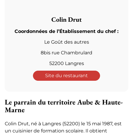
Colin Drut
Coordonnées de l’Établissement du chef :
Le Goût des autres
8bis rue Chambrulard
52200 Langres
Site du restaurant
Le parrain du territoire Aube & Haute-
Marne
Colin Drut, né à Langres (52200) le 15 mai 1987, est
un cuisinier de formation scolaire. Il obtient