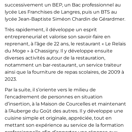
successivement un BEP, un Bac professionnel au
lycée Les Franchises de Langres, puis un BTS au
lycée Jean-Baptiste Siméon Chardin de Gérardmer.
Très rapidement, il développe un esprit
entrepreneurial et valorise son savoir-faire en
reprenant, à l’âge de 22 ans, le restaurant « Le Relais
du Moge » à Chassigny. Il y développe ensuite
diverses activités autour de la restauration,
notamment un bar-restaurant, un service traiteur
ainsi que la fourniture de repas scolaires, de 2009 à
2023.
Par la suite, il s’oriente vers le milieu de
l’encadrement de personnes en situation
d’insertion, à la Maison de Courcelles et maintenant
à l’Auberge du Goût des autres. Il y développe une
cuisine simple et originale, appréciée, tout en
mettant son expérience au service de la formation