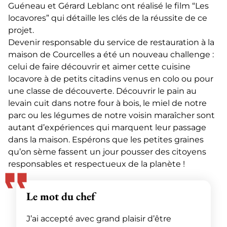
Guéneau
et Gérard Leblanc ont réalisé le film “Les
locavores” qui détaille les clés de la réussite de ce
projet.
Devenir responsable du service de restauration à la
maison de Courcelles a été un nouveau challenge :
celui de faire découvrir et aimer cette cuisine
locavore à de petits citadins venus en colo ou pour
une classe de découverte. Découvrir le pain au
levain cuit dans notre four à bois, le miel de notre
parc ou les légumes de notre voisin maraîcher sont
autant d’expériences qui marquent leur passage
dans la maison. Espérons que les petites graines
qu’on sème fassent un jour pousser des citoyens
responsables et respectueux de la planète !
Le mot du chef
J’ai accepté avec grand plaisir d’être