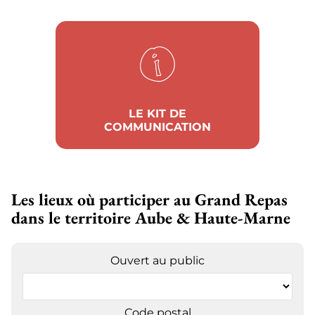
LE KIT DE
COMMUNICATION
Les lieux où participer au Grand Repas
dans le territoire Aube & Haute-Marne
Ouvert au public
Code postal