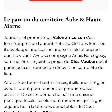
Le parrain du territoire Aube & Haute-
Marne
Jeune chef prometteur,
Valentin Loison
s’est
formé auprès de Laurent Petit au Clos des Sens, où
il développe une cuisine fine, sensible et ancrée
dans le vivant. Avec sa compagne Anaïs Bercegeay,
sommelière, il rejoint le projet du
Clos Vauban
, où il
participe à une année de rénovation complète du
lieu.
Attaché au terroir haut-marnais, il sillonne la région
avec Laurent pour rencontrer producteurs et
artisans. De cette démarche naît une cuisine
poétique, locale, résolument moderne, qu’il signe
aujourd’hui à la tête des deux tables du Clos :