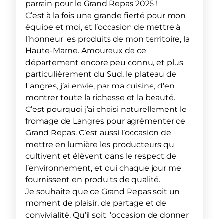
parrain pour le Grand Repas 2025 !
C’est à la fois une grande fierté pour mon
équipe et moi, et l’occasion de mettre à
l’honneur les produits de mon territoire, la
Haute-Marne. Amoureux de ce
département encore peu connu, et plus
particulièrement du Sud, le plateau de
Langres, j’ai envie, par ma cuisine, d’en
montrer toute la richesse et la beauté.
C’est pourquoi j’ai choisi naturellement le
fromage de Langres pour agrémenter ce
Grand Repas. C’est aussi l’occasion de
mettre en lumière les producteurs qui
cultivent et élèvent dans le respect de
l’environnement, et qui chaque jour me
fournissent en produits de qualité.
Je souhaite que ce Grand Repas soit un
moment de plaisir, de partage et de
convivialité. Qu’il soit l’occasion de donner