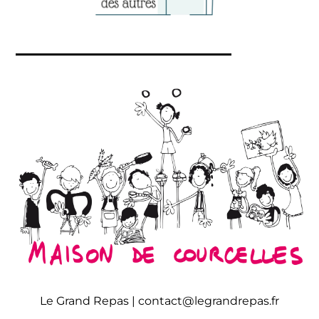
Le Grand Repas |
contact@legrandrepas.fr