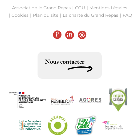
Association le Grand Repas
CGU
Mentions Légales
Cookies
Plan du site
La charte du Grand Repas
FAQ
Facebook
LinkedIn
Instagram
Nous contacter