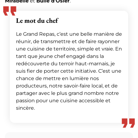
Mirabelle
et
Bulle d’Osier
.
Le mot du chef
Le Grand Repas, c’est une belle manière de
réunir, de transmettre et de faire rayonner
une cuisine de territoire, simple et vraie. En
tant que jeune chef engagé dans la
redécouverte du terroir haut-marnais, je
suis fier de porter cette initiative. C’est une
chance de mettre en lumière nos
producteurs, notre savoir-faire local, et de
partager avec le plus grand nombre notre
passion pour une cuisine accessible et
sincère.