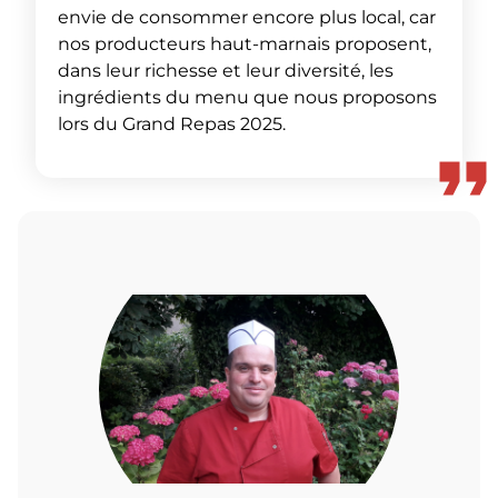
envie de consommer encore plus local, car
nos producteurs haut-marnais proposent,
dans leur richesse et leur diversité, les
ingrédients du menu que nous proposons
lors du Grand Repas 2025.