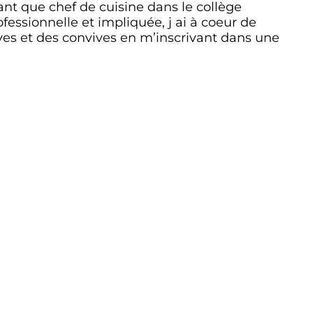
nt que chef de cuisine dans le collège
essionnelle et impliquée, j ai à coeur de
ves et des convives en m’inscrivant dans une