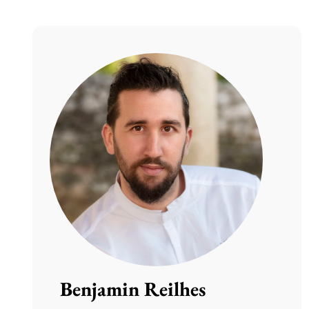
Benjamin Reilhes