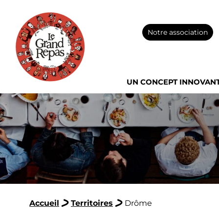
Notre association
UN CONCEPT INNOVAN
Accueil
Territoires
Drôme