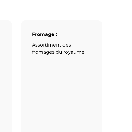
Fromage :
Assortiment des
fromages du royaume