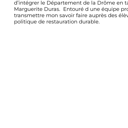
d’intégrer le Département de la Drôme en ta
Marguerite Duras. Entouré d une équipe prof
transmettre mon savoir faire auprès des élè
politique de restauration durable.