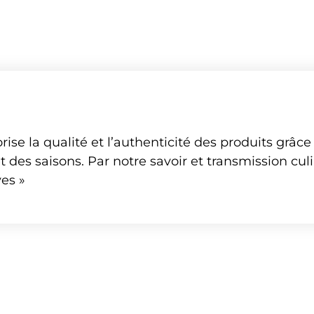
ise la qualité et l’authenticité des produits grâce
t des saisons. Par notre savoir et transmission culi
es »