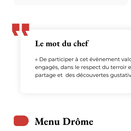
Le mot du chef
« De participer à cet évènement valor
engagés, dans le respect du terroir e
partage et des découvertes gustativ
Menu Drôme