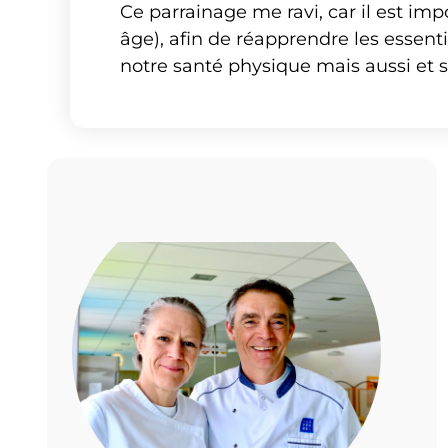
Ce parrainage me ravi, car il est im
âge), afin de réapprendre les essenti
notre santé physique mais aussi et 