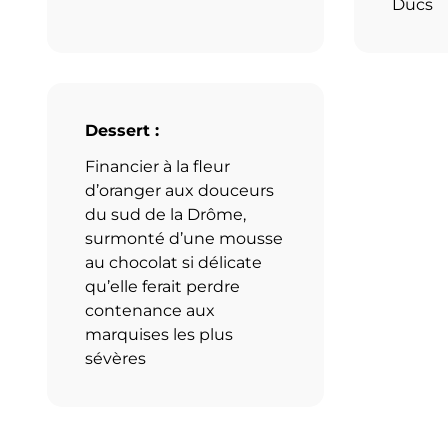
Ducs
Dessert :
Financier à la fleur
d’oranger aux douceurs
du sud de la Drôme,
surmonté d’une mousse
au chocolat si délicate
qu’elle ferait perdre
contenance aux
marquises les plus
sévères