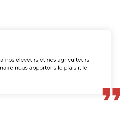
 à nos éleveurs et nos agriculteurs
naire nous apportons le plaisir, le