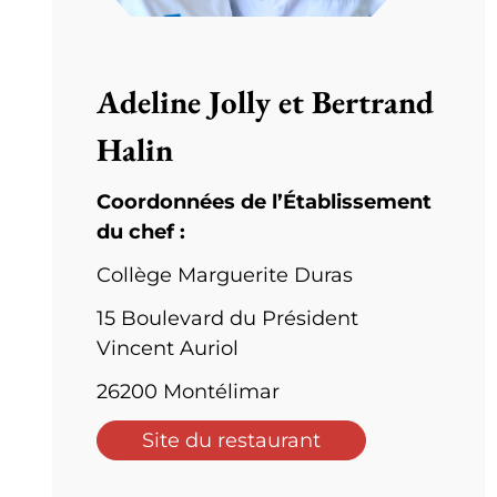
Adeline Jolly et Bertrand
Halin
Coordonnées de l’Établissement
du chef :
Collège Marguerite Duras
15 Boulevard du Président
Vincent Auriol
26200 Montélimar
Site du restaurant