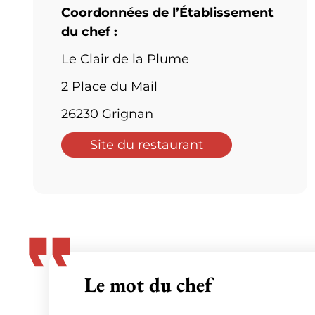
Coordonnées de l’Établissement
du chef :
Le Clair de la Plume
2 Place du Mail
26230 Grignan
Site du restaurant
Le mot du chef