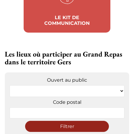
LE KIT DE
COMMUNICATION
Les lieux où participer au Grand Repas
dans le territoire Gers
Ouvert au public
Code postal
Filtrer