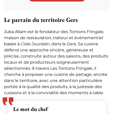
Le parrain du territoire Gers
Juba Allam est le fondateur des Tontons Fringale,
maison de restauration, traiteur et événementiel
basée à L’Isle-Jourdain, dans le Gers. Sa cuisine
défend une approche sincère, généreuse et
précise, construite autour des saisons, des produits
locaux et de producteurs soigneusement
sélectionnés. À travers Les Tontons Fringale, il
cherche à proposer une cuisine de partage, ancrée
dans le territoire, avec une attention particulière
portée à la qualité des produits, à la justesse des
cuissons et à la convivialité des moments à table.
Le mot du chef