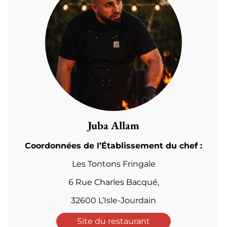
Juba Allam
Coordonnées de l’Établissement du chef :
Les Tontons Fringale
6 Rue Charles Bacqué,
32600 L’Isle-Jourdain
Site du restaurant