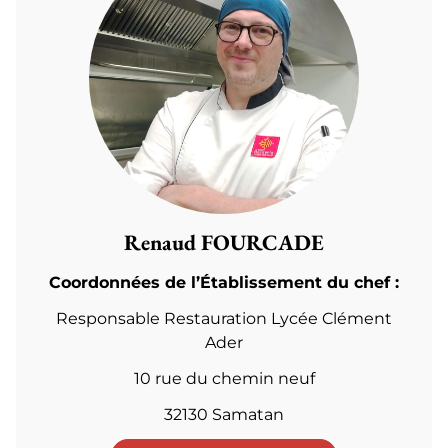
Renaud FOURCADE
Coordonnées de l’Établissement du chef :
Responsable Restauration Lycée Clément
Ader
10 rue du chemin neuf
32130 Samatan