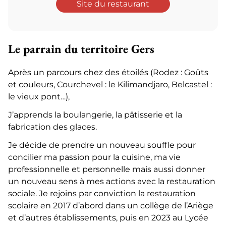
Site du restaurant
Le parrain du territoire Gers
Après un parcours chez des étoilés (Rodez : Goûts
et couleurs, Courchevel : le Kilimandjaro, Belcastel :
le vieux pont…),
J’apprends la boulangerie, la pâtisserie et la
fabrication des glaces.
Je décide de prendre un nouveau souffle pour
concilier ma passion pour la cuisine, ma vie
professionnelle et personnelle mais aussi donner
un nouveau sens à mes actions avec la restauration
sociale. Je rejoins par conviction la restauration
scolaire en 2017 d’abord dans un collège de l’Ariège
et d’autres établissements, puis en 2023 au Lycée