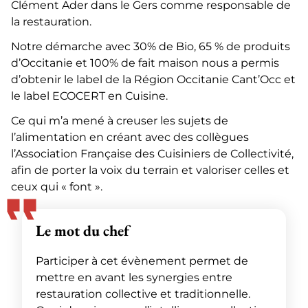
Clément Ader dans le Gers comme responsable de
la restauration.
Notre démarche avec 30% de Bio, 65 % de produits
d’Occitanie et 100% de fait maison nous a permis
d’obtenir le label de la Région Occitanie Cant’Occ et
le label ECOCERT en Cuisine.
Ce qui m’a mené à creuser les sujets de
l’alimentation en créant avec des collègues
l’Association Française des Cuisiniers de Collectivité,
afin de porter la voix du terrain et valoriser celles et
ceux qui « font ».
Le mot du chef
Participer à cet évènement permet de
mettre en avant les synergies entre
restauration collective et traditionnelle.