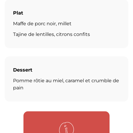
Plat
Maffe de porc noir, millet
Tajine de lentilles, citrons confits
Dessert
Pomme rôtie au miel, caramel et crumble de
pain