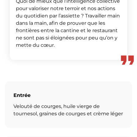
Quoi de mieux que l’intelligence collective
pour valoriser notre terroir et nos actions
du quotidien par l’assiette ? Travailler main
dans la main, afin de prouver que les
frontières entre la cantine et le restaurant
ne sont pas si éloignées pour peu qu’on y
mette du cœur.
Entrée
Velouté de courges, huile vierge de
tournesol, graines de courges et crème léger