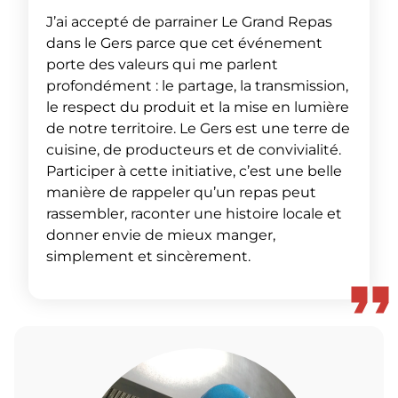
J’ai accepté de parrainer Le Grand Repas
dans le Gers parce que cet événement
porte des valeurs qui me parlent
profondément : le partage, la transmission,
le respect du produit et la mise en lumière
de notre territoire. Le Gers est une terre de
cuisine, de producteurs et de convivialité.
Participer à cette initiative, c’est une belle
manière de rappeler qu’un repas peut
rassembler, raconter une histoire locale et
donner envie de mieux manger,
simplement et sincèrement.