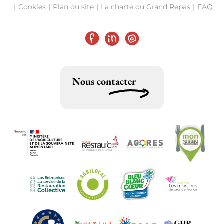
Cookies
Plan du site
La charte du Grand Repas
FAQ
Facebook
LinkedIn
Instagram
Nous contacter