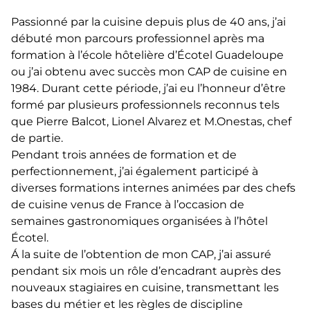
Passionné par la cuisine depuis plus de 40 ans, j’ai
débuté mon parcours professionnel après ma
formation à l’école hôtelière d’Écotel Guadeloupe
ou j’ai obtenu avec succès mon CAP de cuisine en
1984. Durant cette période, j’ai eu l’honneur d’être
formé par plusieurs professionnels reconnus tels
que Pierre Balcot, Lionel Alvarez et M.Onestas, chef
de partie.
Pendant trois années de formation et de
perfectionnement, j’ai également participé à
diverses formations internes animées par des chefs
de cuisine venus de France à l’occasion de
semaines gastronomiques organisées à l’hôtel
Écotel.
Á la suite de l’obtention de mon CAP, j’ai assuré
pendant six mois un rôle d’encadrant auprès des
nouveaux stagiaires en cuisine, transmettant les
bases du métier et les règles de discipline