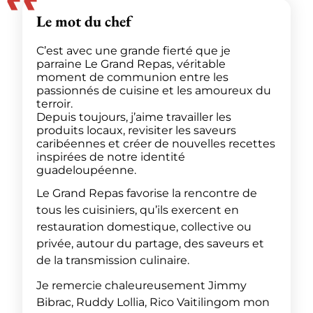
Le mot du chef
C’est avec une grande fierté que je
parraine Le Grand Repas, véritable
moment de communion entre les
passionnés de cuisine et les amoureux du
terroir.
Depuis toujours, j’aime travailler les
produits locaux, revisiter les saveurs
caribéennes et créer de nouvelles recettes
inspirées de notre identité
guadeloupéenne.
Le Grand Repas favorise la rencontre de
tous les cuisiniers, qu’ils exercent en
restauration domestique, collective ou
privée, autour du partage, des saveurs et
de la transmission culinaire.
Je remercie chaleureusement Jimmy
Bibrac, Ruddy Lollia, Rico Vaitilingom mon