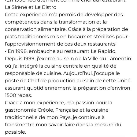
La Sirène et Le Bistro
Cette expérience m’a permis de développer des
compétences dans la transformation et la
conservation alimentaire. Grâce à la préparation de
plats traditionnels mis en bocaux et stérilisés pour
l’approvisionnement de ces deux restaurants
• En 1998, embauche au restaurant Le Rapido.
Depuis 1999, j’exerce au sein de la Ville du Lamentin
où j’ai intégré la cuisine centrale en qualité de
responsable de cuisine. Aujourd’hui, j’occupe le
poste de Chef de production au sein de cette unité
assurant quotidiennement la préparation d’environ
1500 repas.
Grace à mon expérience, ma passion pour la
gastronomie Créole, Française et la cuisine
traditionnelle de mon Pays, je continue à
transmettre mon savoir-faire dans la mesure du
possible.