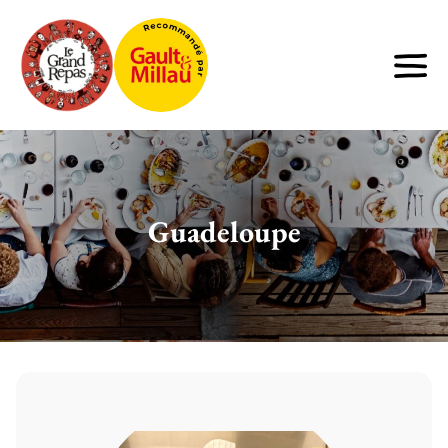
Guadeloupe