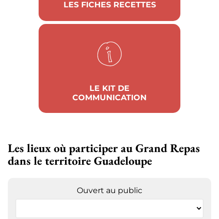
LES FICHES RECETTES
LE KIT DE
COMMUNICATION
Les lieux où participer au Grand Repas
dans le territoire Guadeloupe
Ouvert au public