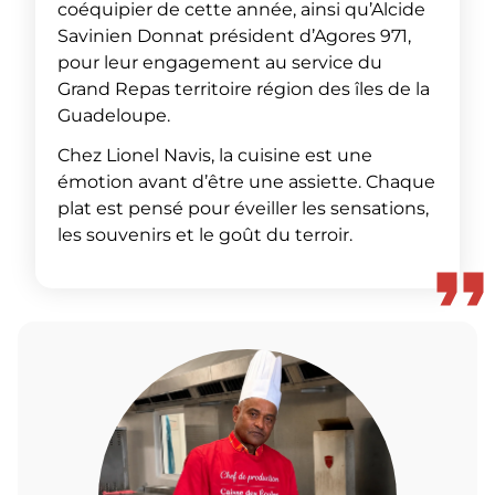
coéquipier de cette année, ainsi qu’Alcide
Savinien Donnat président d’Agores 971,
pour leur engagement au service du
Grand Repas territoire région des îles de la
Guadeloupe.
Chez Lionel Navis, la cuisine est une
émotion avant d’être une assiette. Chaque
plat est pensé pour éveiller les sensations,
les souvenirs et le goût du terroir.