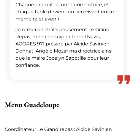
Chaque produit raconte une histoire, et
chaque table devient un lien vivant entre
mémoire et avenir.
Je remercie chaleureusement Le Grand
Repas, mon coéquipier Lionel Navis,
AGORES 971 présidé par Alcide Savinien
Donnat, Angèle Mozar ma directrice ainsi
que le maire Jocelyn Sapotille pour leur
confiance.
Menu Guadeloupe
Coordinateur Le Grand repas : Alcide Savinien