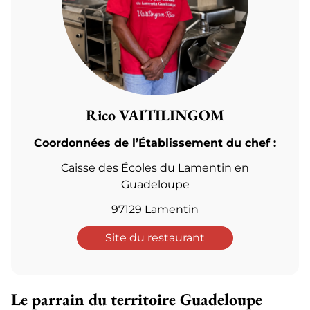
Rico VAITILINGOM
Coordonnées de l’Établissement du chef :
Caisse des Écoles du Lamentin en
Guadeloupe
97129
Lamentin
Site du restaurant
Le parrain du territoire Guadeloupe