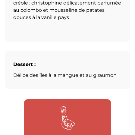
créole : christophine délicatement parfumée
au colombo et mousseline de patates
douces à la vanille pays
Dessert :
Délice des îles à la mangue et au giraumon