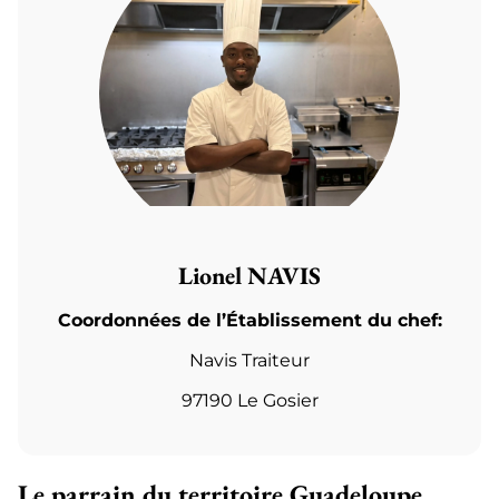
Lionel NAVIS
Coordonnées de l’Établissement du chef:
Navis Traiteur
97190 Le Gosier
Le parrain du territoire Guadeloupe