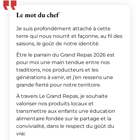
Le mot du chef
Je suis profondément attaché à cette
terre qui nous nourrit et façonne, au fil des
saisons, le goût de notre identité.
Être le parrain du Grand Repas 2026 est
pour moi une main tendue entre nos
traditions, nos producteurs et les
générations à venir, et j’en ressens une
grande fierté pour notre territoire.
À travers Le Grand Repas, je souhaite
valoriser nos produits locaux et
transmettre aux enfants une éducation
alimentaire fondée sur le partage et la
convivialité, dans le respect du goût du
vrai.