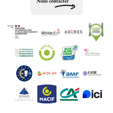
Nous contacter