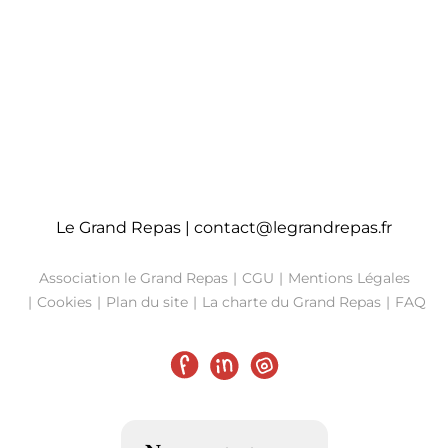
Le Grand Repas |
contact@legrandrepas.fr
Association le Grand Repas
CGU
Mentions Légales
Cookies
Plan du site
La charte du Grand Repas
FAQ
Facebook
LinkedIn
Instagram