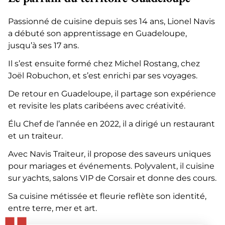
Passionné de cuisine depuis ses 14 ans, Lionel Navis
a débuté son apprentissage en Guadeloupe,
jusqu’à ses 17 ans.
Il s’est ensuite formé chez Michel Rostang, chez
Joël Robuchon, et s’est enrichi par ses voyages.
De retour en Guadeloupe, il partage son expérience
et revisite les plats caribéens avec créativité.
Élu Chef de l’année en 2022, il a dirigé un restaurant
et un traiteur.
Avec Navis Traiteur, il propose des saveurs uniques
pour mariages et événements. Polyvalent, il cuisine
sur yachts, salons VIP de Corsair et donne des cours.
Sa cuisine métissée et fleurie reflète son identité,
entre terre, mer et art.