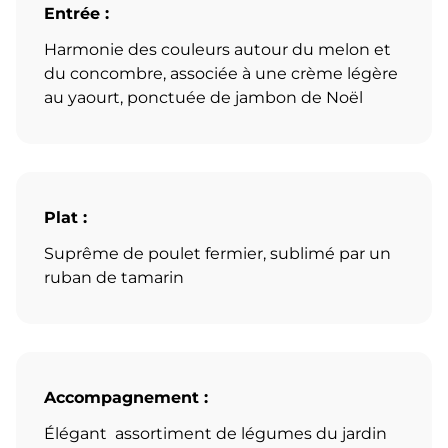
Entrée :
Harmonie des couleurs autour du melon et
du concombre, associée à une crème légère
au yaourt, ponctuée de jambon de Noël
Plat :
Suprême de poulet fermier, sublimé par un
ruban de tamarin
Accompagnement :
Élégant assortiment de légumes du jardin