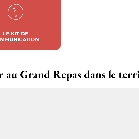
LE KIT DE
MMUNICATION
r au Grand Repas dans le terr