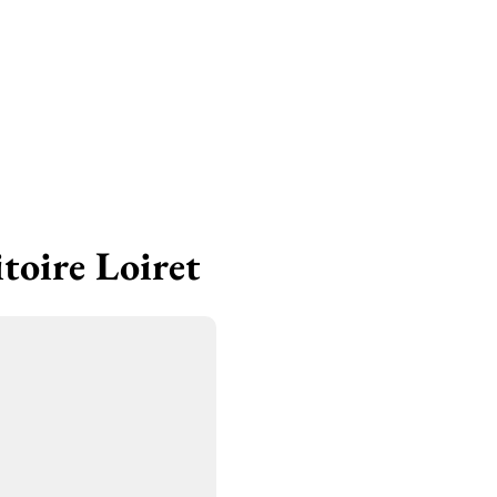
itoire Loiret