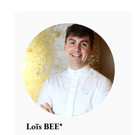
Loïs BEE*