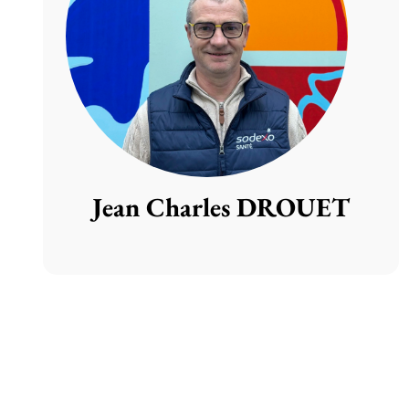
Jean Charles DROUET