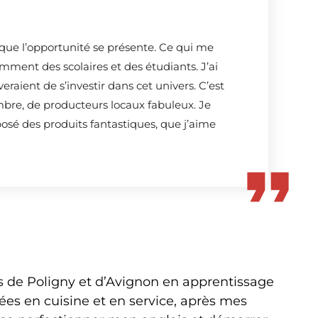
que l’opportunité se présente. Ce qui me
mment des scolaires et des étudiants. J’ai
raient de s’investir dans cet univers. C’est
ombre, de producteurs locaux fabuleux. Je
osé des produits fantastiques, que j’aime
es de Poligny et d’Avignon en apprentissage
ées en cuisine et en service, après mes